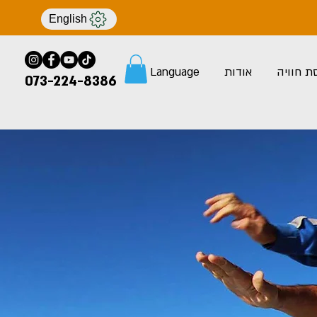
English
ת חוויה
אודות
Language
073-224-8386