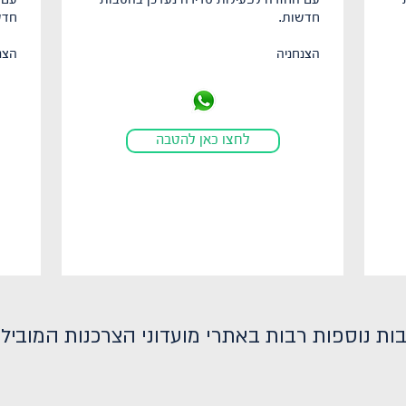
עם החזרה לפעילות סדירה נעדכן בהטבות
עם 
חדשות.
חדש
הצנחניה
הצנ
לחצו כאן להטבה
ות נוספות רבות באתרי מועדוני הצרכנות המובילי