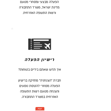
הפעלה מבצעי ומסחרי מטעם
מדינת ישראל, משרד התחבורה
ורשות התעופה האזרחית.
רישיון הפעלה
איך תדעו שאתם בידיים בטוחות?
חברת "הצנחניה" מחזיקה ברישיון
הפעלה מסחרי להטסת נוסעים
והצנחה מטעם רשות התעופה
האזרחית במשרד התחבורה.