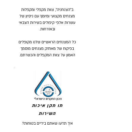
ב"הצנחניה", צוות מקפלי ומקפלות
מצנחים מקצועי ומיומן! עם ניסיון של
עשרות אלפי קיפולים בשירות הצבאי
ובאזרחות.
כל המצנחים הראשיים שלנו מקופלים
בפיקוח של מאחזק מצנחים מוסמך
האמון על צוות המקפלים והכשרתם.
תו תקן איכות
השירות
איך תדעו שאתם בידיים בטוחות?