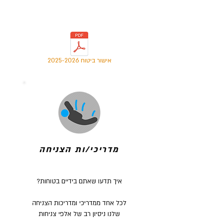
אישור ביטוח 2025-2026
מדריכי/ות הצניחה
איך תדעו שאתם בידיים בטוחות?
לכל אחד ממדריכי ומדריכות הצניחה
שלנו ניסיון רב של אלפי צניחות