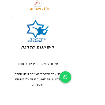
אישור חברות USPA
רישיונות הדרכה
איך תדעו שאתם בידיים בטוחות?
כל אחד ממדריכי הצניחה שלנו מחזיק
ברישיון של 'האיגוד הישראלי לצניחה
חופשית'.
רישיון זה מבטיח שהמדריך שלך עבר
את כל ההסמכות הדרושות להדרכת