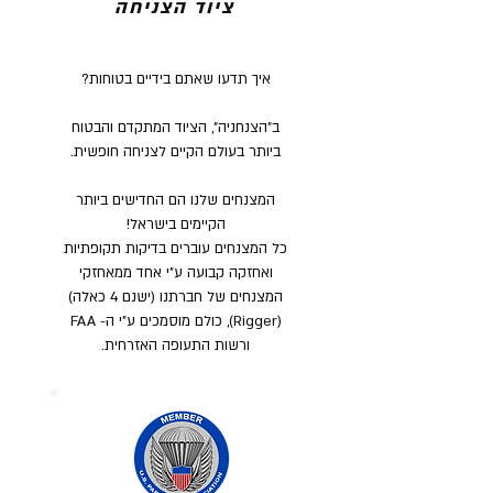
ציוד הצניחה
איך תדעו שאתם בידיים בטוחות?
ב"הצנחניה", הציוד המתקדם והבטוח
ביותר בעולם הקיים לצניחה חופשית.
המצנחים שלנו הם החדישים ביותר
הקיימים בישראל!
כל המצנחים עוברים בדיקות תקופתיות
ואחזקה קבועה ע"י אחד ממאחזקי
המצנחים של חברתנו (ישנם 4 כאלה)
(Rigger), כולם מוסמכים ע"י ה- FAA
ורשות התעופה האזרחית.