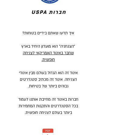
חברות USPA
איך תדעו שאתם בידיים בטוחות?
"הצנחניה" הוא מועדון היחיד בארץ
שחבר באיגוד האמריקאי לצניחה
חופשית.
איגוד זה הוא הגדול בעולם מבין איגודי
הצניחה. איגוד זה מכתיב סטנדרטים
גבוהים ביותר של בטיחות.
חברות באיגוד זה מחייבת אותנו לעמוד
בכל הסטנדרטים והתקנות המחמירות
ביותר בעולם לצניחה חופשית.