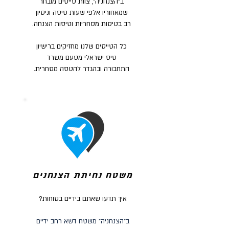
ב"הצנחניה", צוות טייסים מובחר
שמאחוריו אלפי שעות טיסה וניסיון
רב בטיסות מסחריות וטיסות הצנחה.
כל הטייסים שלנו מחזיקים ברישיון
טיס ישראלי מטעם משרד
התחבורה ובהגדר להטסה מסחרית.
משטח נחיתת הצנחנים
איך תדעו שאתם בידיים בטוחות?
ב"הצנחניה" משטח דשא רחב ידיים