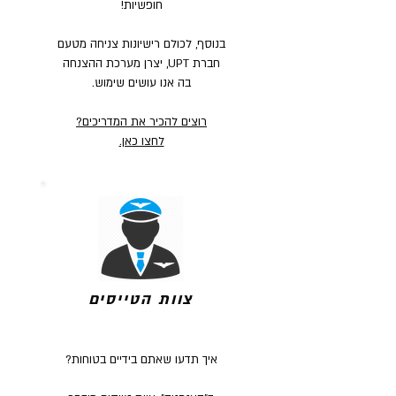
חופשיות!
בנוסף, לכולם רישיונות צניחה מטעם
חברת UPT, יצרן מערכת ההצנחה
בה אנו עושים שימוש.
רוצים להכיר את המדריכים?
לחצו כאן.
צוות הטייסים
איך תדעו שאתם בידיים בטוחות?