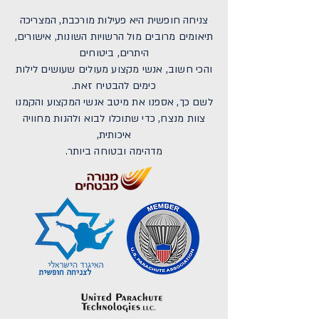
צניחה חופשית היא פעילות מורכבת, המצריכה
תיאומים מרובים מול הרשויות השונות, אישורים,
היתרים, ביטוחים
והכי חשוב, אנשי מקצוע מעולים שעושים לילות
כימים להבטיח זאת.
לשם כך, אספנו את מיטב אנשי המקצוע והקמנו
צוות מנצח, כדי שתוכלו לבוא ולהנות מחוויה
איכותית,
מדהימה ובטוחה ביותר.