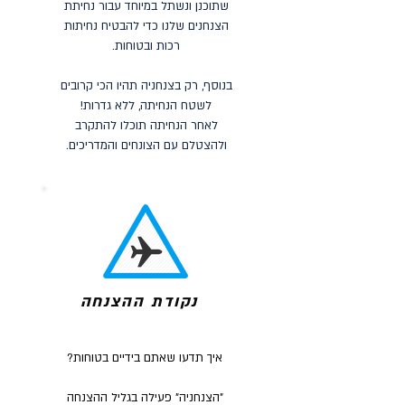
שתוכנן ונשתל במיוחד עבור נחיתת
הצנחנים שלנו כדי להבטיח נחיתות
רכות ובטוחות.
בנוסף, רק בצנחניה תהיו הכי קרובים
לשטח הנחיתה, ללא גדרות!
לאחר הנחיתה תוכלו להתקרב
ולהצטלם עם הצונחים והמדריכים.
נקודת ההצנחה
איך תדעו שאתם בידיים בטוחות?
"הצנחניה" פעילה בגליל ההצנחה