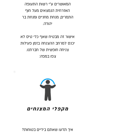
המאושרים ע"י רשות התעופה
האזרחית הנמצאים מעל חוף
התמרים, מנחת מחניים ומנחת בר
יהודה.
אישור זה מבטיח שאף כלי טיס לא
יכנס למרחב ההצנחה בזמן פעילות
צניחה חופשית של חברתנו.
צפו במפה:
מקפלי המצנחים
איך תדעו שאתם בידיים בטוחות?