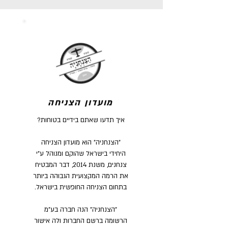
מועדון הצניחה
איך תדעו שאתם בידיים בטוחות?
"הצנחניה" הוא מועדון הצניחה
היחידי בישראל שהוקם ומנוהל ע"י
צנחנים, משנת 2014, דבר המבטיח
את הרמה המקצועית הגבוהה ביותר
בתחום הצניחה החופשית בישראל.
"הצנחניה" הנה חברה בע"מ
הרשומה ברשם החברות ולה אישור