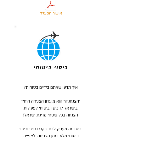
אישור הפעלה
כיסוי ביטוחי
איך תדעו שאתם בידיים בטוחות?
"הצנחניה" הוא מועדון הצניחה היחיד
בישראל לו כיסוי ביטוחי לפעילות
הצנחה בכל שטחי מדינת ישראל!
כיסוי זה מעניק לכם שקט נפשי וכיסוי
ביטוחי מלא בזמן הצניחה. לצפייה: