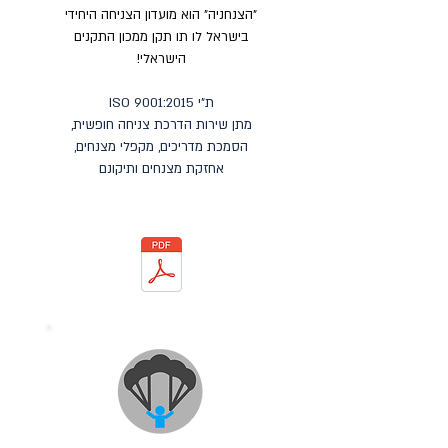
"הצנחניה" הוא מועדון הצניחה היחידי
בישראל לו תו תקן ממכון התקנים
הישראלי!
ת"י ISO 9001:2015
מתן שירות הדרכת צניחה חופשית,
הסמכת מדריכים, מקפלי מצנחים,
אחזקת מצנחים ותיקונם