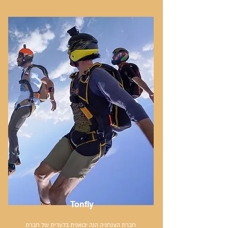
Tonfly
חברת הצנחניה הנה יבואנית בלעדית של חברת