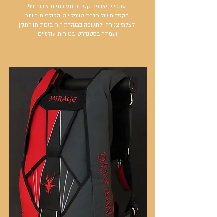
טונפליי, יצרנית קסדות תעופתיות איכותיות!
הקסדות של חברת טונפליי הן הפולריות ביותר
לצלמי צניחה ולתעופה במנהרת רוח בזכות תו התקן
ועמידה בסטנדרטי בטיחות עולמיים.