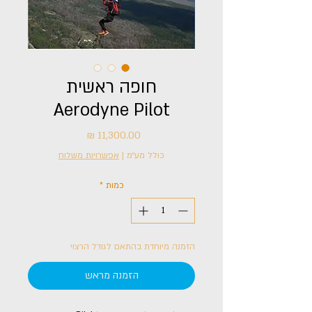
חופה ראשית
Aerodyne Pilot
מחיר
כולל מע״מ
|
אפשרויות משלוח
כמות
*
הזמנה מיוחדת בהתאם לגודל הרצוי
הזמנה מראש