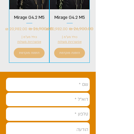
Mirage G4.2 M5
Mirage G4.2 M5
מחיר רגיל
מחיר מבצע
מחיר רגיל
מחיר מבצע
כולל מע״מ
|
כולל מע״מ
|
אפשרויות משלוח
אפשרויות משלוח
הזמנה מוקדמת
הזמנה מוקדמת