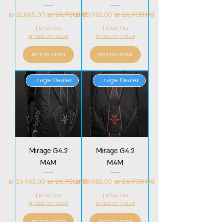
מחיר רגיל
מחיר מבצע
מחיר רגיל
מחיר מבצע
כולל מע״מ
|
כולל מע״מ
|
אפשרויות משלוח
אפשרויות משלוח
הזמנה מוקדמת
הזמנה מוקדמת
Official Mirage Dealer
Official Mirage Dealer
Mirage G4.2
Mirage G4.2
M4M
M4M
מחיר רגיל
מחיר מבצע
מחיר רגיל
מחיר מבצע
כולל מע״מ
|
כולל מע״מ
|
אפשרויות משלוח
אפשרויות משלוח
הזמנה מוקדמת
הזמנה מוקדמת