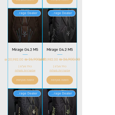
Official Mirage Dealer
Official Mirage Dealer
Mirage G4.2 M5
Mirage G4.2 M5
מחיר רגיל
מחיר מבצע
מחיר רגיל
מחיר מבצע
כולל מע״מ
|
כולל מע״מ
|
אפשרויות משלוח
אפשרויות משלוח
הזמנה מוקדמת
הזמנה מוקדמת
Official Mirage Dealer
Official Mirage Dealer